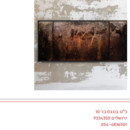
כ"ט בנובמבר 10
ירושלים 9334350
054-4836501