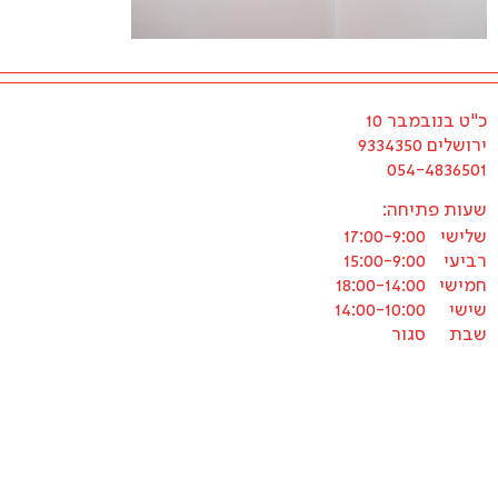
כ"ט בנובמבר 10
ירושלים 9334350
054-4836501
שעות פתיחה:
שלישי
17:00-9:00
רביעי
15:00-9:00
חמישי
18:00-14:00
שישי
14:00-10:00
שבת
סגור